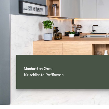
Manhattan Grau
für schlichte Raffinesse