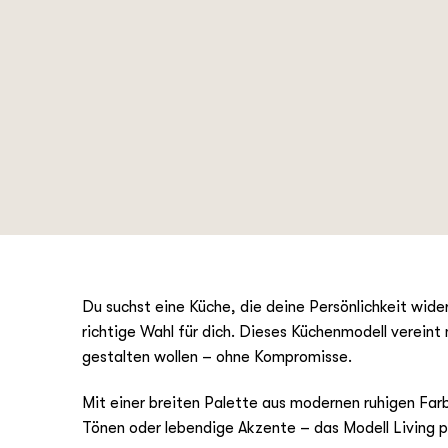
Du suchst eine Küche, die deine Persönlichkeit wider
richtige Wahl für dich. Dieses Küchenmodell vereint 
gestalten wollen – ohne Kompromisse.
Mit einer breiten Palette aus modernen ruhigen Fa
Tönen oder lebendige Akzente – das Modell Living p