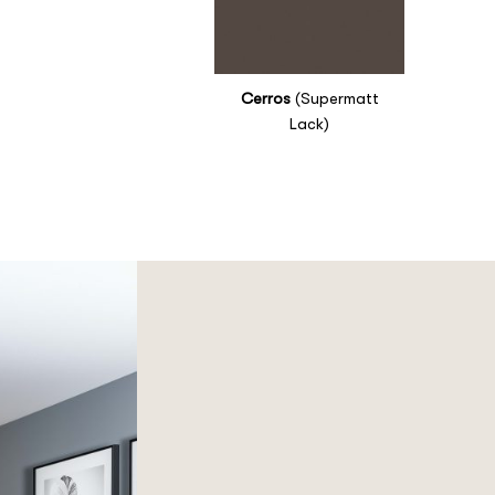
Cerros
(Supermatt
Lack)