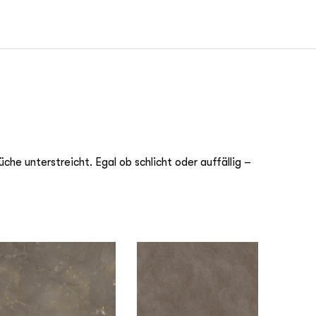
che unterstreicht. Egal ob schlicht oder auffällig –