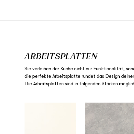
ARBEITSPLATTEN
Sie verleihen der Küche nicht nur Funktionalität, so
die perfekte Arbeitsplatte rundet das Design deine
Die Arbeitsplatten sind in folgenden Stärken mögl