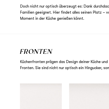
Doch nicht nur optisch überzeugt es: Dank durchdac
Familien geeignet. Hier findet alles seinen Platz –
Moment in der Küche genießen könnt.
FRONTEN
Küchenfronten prägen das Design deiner Küche und s
Fronten. Sie sind nicht nur optisch ein Hingucker, s