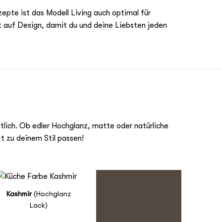
pte ist das Modell Living auch optimal für
ft auf Design, damit du und deine Liebsten jeden
tlich. Ob edler Hochglanz, matte oder natürliche
kt zu deinem Stil passen!
Kashmir
(Hochglanz
Lack)