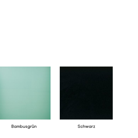
Bambusgrün
Schwarz