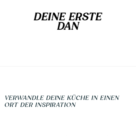
DEINE ERSTE
DAN
VERWANDLE DEINE KÜCHE IN EINEN
ORT DER INSPIRATION