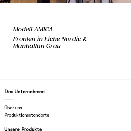
Modell AMICA
Fronten in Eiche Nordic &
Manhattan Grau
Das Unternehmen
Über uns
Produktionsstandorte
Unsere Produkte