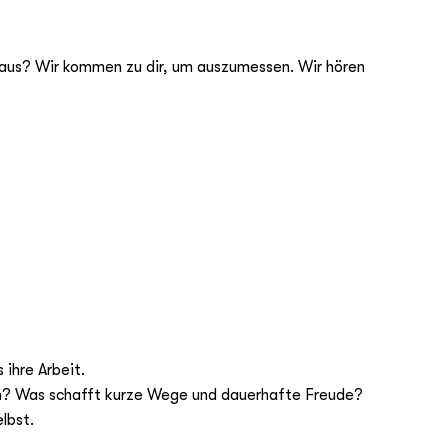
 aus? Wir kommen zu dir, um auszumessen. Wir hören
ihre Arbeit.
lan? Was schafft kurze Wege und dauerhafte Freude?
lbst.