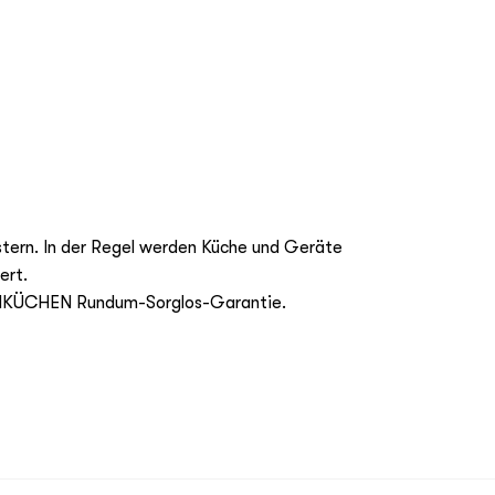
nstern. In der Regel werden Küche und Geräte
ert.
 DANKÜCHEN Rundum-Sorglos-Garantie.